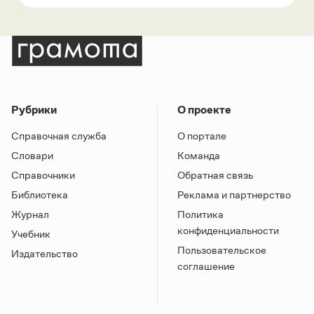
Рубрики
О проекте
Справочная служба
О портале
Словари
Команда
Справочники
Обратная связь
Библиотека
Реклама и партнерство
Журнал
Политика
конфиденциальности
Учебник
Пользовательское
Издательство
соглашение