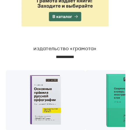
издательство «грамота»