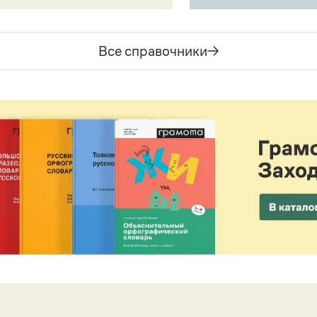
Все справочники