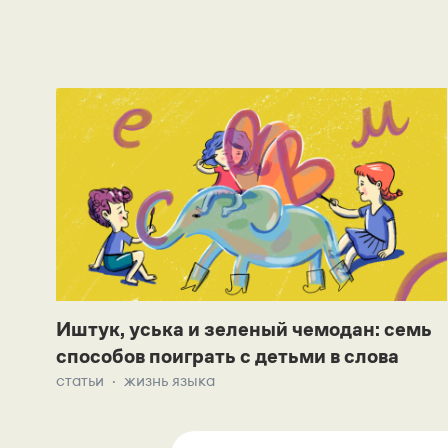
Иштук, уська и зеленый чемодан: семь
способов поиграть с детьми в слова
статьи
жизнь языка