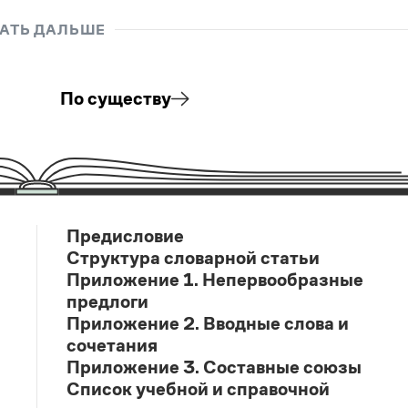
АТЬ ДАЛЬШЕ
По существу
Предисловие
Структура словарной статьи
Приложение 1. Непервообразные
предлоги
Приложение 2. Вводные слова и
сочетания
Приложение 3. Составные союзы
Список учебной и справочной