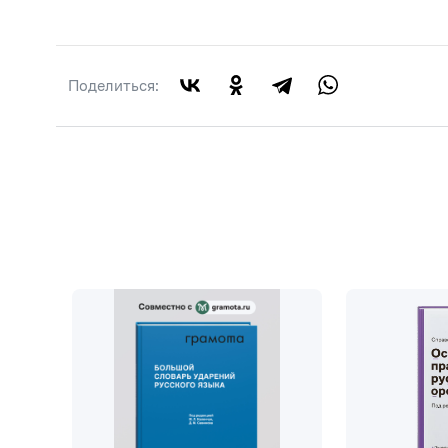
Поделиться: