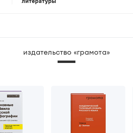
литературы
издательство «грамота»