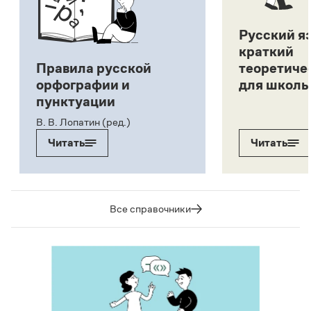
Русский я
краткий
Правила русской
теоретиче
орфографии и
для школь
пунктуации
В. В. Лопатин (ред.)
Читать
Читать
Все справочники