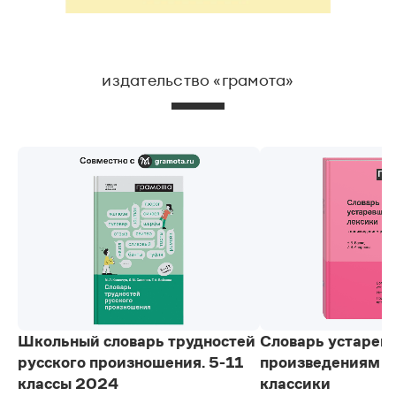
издательство «грамота»
Школьный словарь трудностей
Словарь устарев
русского произношения. 5-11
произведениям р
классы 2024
классики