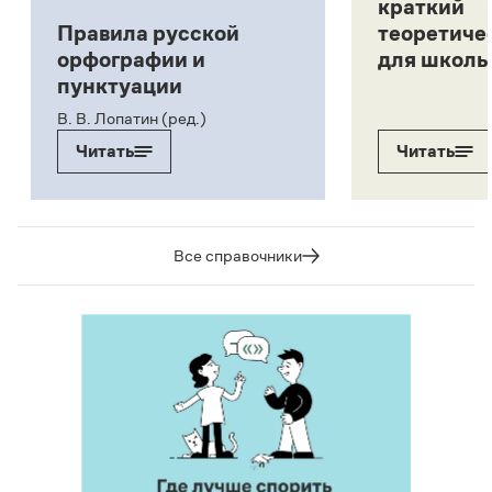
краткий
Правила русской
теоретиче
орфографии и
для школь
пунктуации
В. В. Лопатин (ред.)
Читать
Читать
Все справочники