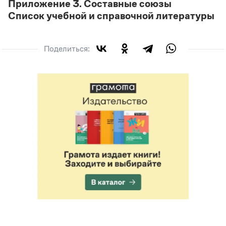
Приложение 3. Составные союзы
Список учебной и справочной литературы
Поделиться: