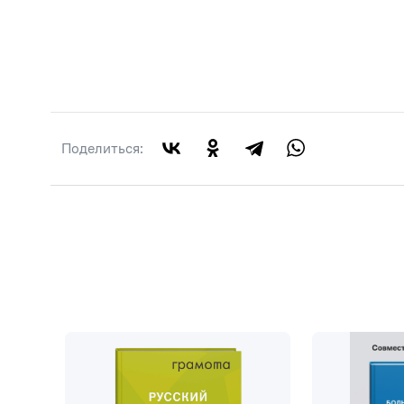
Поделиться: