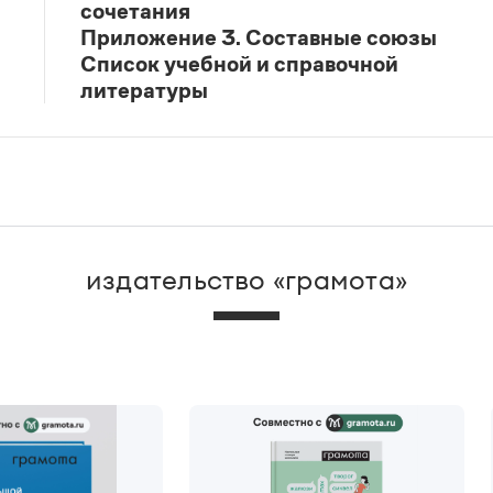
сочетания
Приложение 3. Составные союзы
Список учебной и справочной
литературы
издательство «грамота»