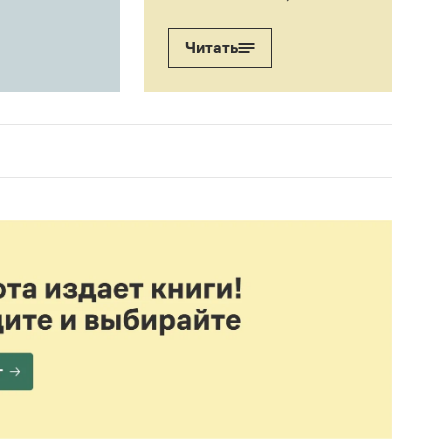
Читать