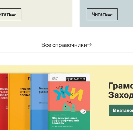
итать
Читать
Все справочники