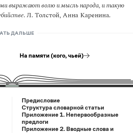
тами выражают волю и мысль народа, и такую
убийстве.
Л. Толстой, Анна Каренина.
АТЬ ДАЛЬШЕ
На памяти (кого, чьей)
Предисловие
Структура словарной статьи
Приложение 1. Непервообразные
предлоги
Приложение 2. Вводные слова и