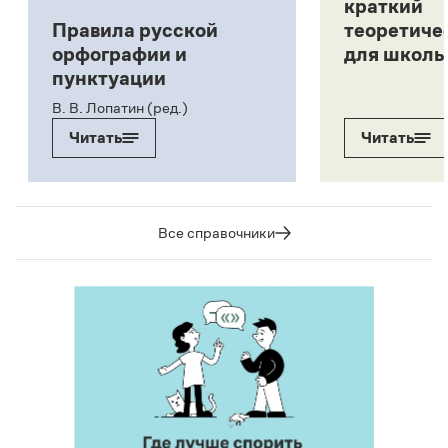
краткий
Правила русской
теоретиче
орфографии и
для школь
пунктуации
В. В. Лопатин (ред.)
Читать
Читать
Все справочники