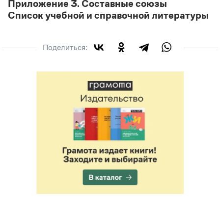
Приложение 3. Составные союзы
Список учебной и справочной литературы
Поделиться: