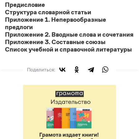
Предисловие
Структура словарной статьи
Приложение 1. Непервообразные
предлоги
Приложение 2. Вводные слова и сочетания
Приложение 3. Составные союзы
Список учебной и справочной литературы
Поделиться: