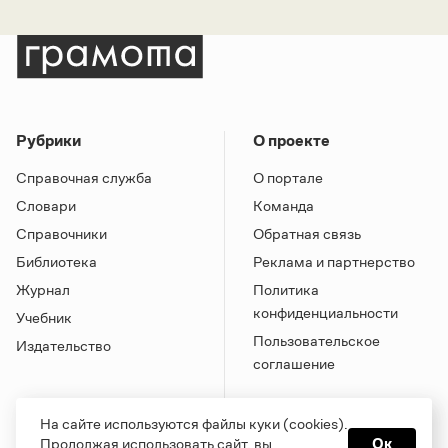
Рубрики
О проекте
Справочная служба
О портале
Словари
Команда
Справочники
Обратная связь
Библиотека
Реклама и партнерство
Журнал
Политика
конфиденциальности
Учебник
Пользовательское
Издательство
соглашение
На сайте используются файлы куки (cookies).
Продолжая использовать сайт, вы
Ок