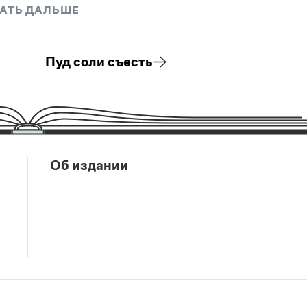
АТЬ ДАЛЬШЕ
Пуд соли съесть
Об издании