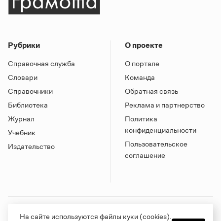
Рубрики
О проекте
Справочная служба
О портале
Словари
Команда
Справочники
Обратная связь
Библиотека
Реклама и партнерство
Журнал
Политика
конфиденциальности
Учебник
Пользовательское
Издательство
соглашение
Грамота в соцсетях
На сайте используются файлы куки (cookies).