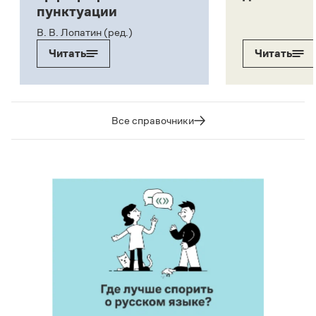
пунктуации
В. В. Лопатин (ред.)
Читать
Читать
Все справочники