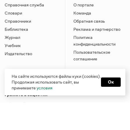
Справочная служба
О портале
Словари
Команда
Справочники
Обратная связь
Библиотека
Реклама и партнерство
Журнал
Политика
конфиденциальности
Учебник
Пользовательское
Издательство
соглашение
На сайте используются файлы куки (cookies).
Продолжая использовать сайт, вы
Ок
принимаете
условия
Грамота в соцсетях