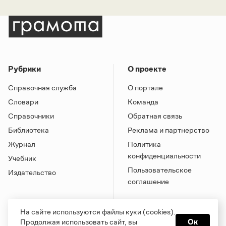
Рубрики
О проекте
Справочная служба
О портале
Словари
Команда
Справочники
Обратная связь
Библиотека
Реклама и партнерство
Журнал
Политика
конфиденциальности
Учебник
Пользовательское
Издательство
соглашение
На сайте используются файлы куки (cookies).
Продолжая использовать сайт, вы
Ок