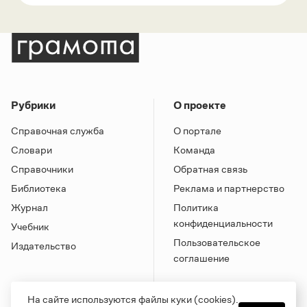
Рубрики
О проекте
Справочная служба
О портале
Словари
Команда
Справочники
Обратная связь
Библиотека
Реклама и партнерство
Журнал
Политика
конфиденциальности
Учебник
Пользовательское
Издательство
соглашение
На сайте используются файлы куки (cookies).