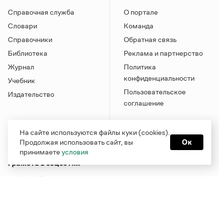
Справочная служба
О портале
Словари
Команда
Справочники
Обратная связь
Библиотека
Реклама и партнерство
Журнал
Политика
конфиденциальности
Учебник
Пользовательское
Издательство
соглашение
На сайте используются файлы куки (cookies).
Продолжая использовать сайт, вы
Ок
принимаете
условия
Грамота в соцсетях