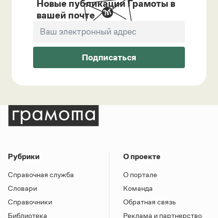
Новые публикации Грамоты в
вашей почте
Подписаться
Рубрики
О проекте
Справочная служба
О портале
Словари
Команда
Справочники
Обратная связь
Библиотека
Реклама и партнерство