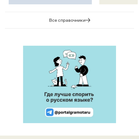
Все справочники