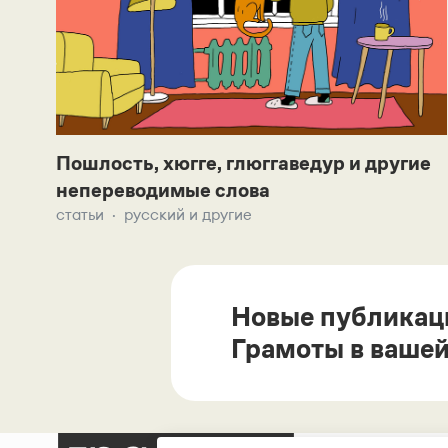
Пошлость, хюгге, глюггаведур и другие
непереводимые слова
статьи
русский и другие
Новые публикац
Грамоты в вашей