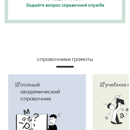
Задайте вопрос
справочной службе
справочники грамоты
полный
учебное 
академический
справочник