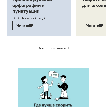
орфографии и
для школь
пунктуации
В. В. Лопатин (ред.)
Читать
Читать
Все справочники