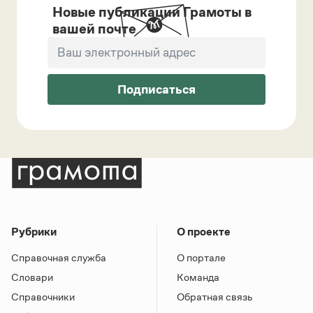
Новые публикации Грамоты в
вашей почте
Подписаться
Рубрики
О проекте
Справочная служба
О портале
Словари
Команда
Справочники
Обратная связь