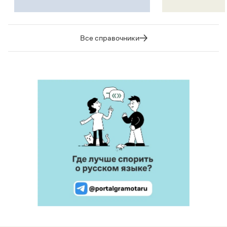
Все справочники