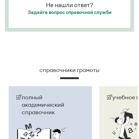
Не нашли ответ?
Задайте вопрос
справочной службе
справочники грамоты
полный
учебное 
академический
справочник