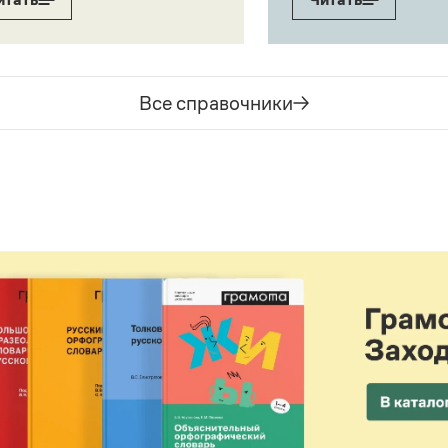
Все справочники