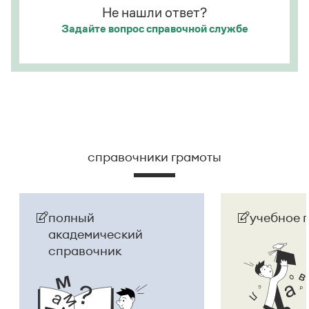
Не нашли ответ?
Задайте вопрос
справочной службе
справочники грамоты
полный
учебное 
академический
справочник