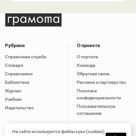
Рубрики
О проекте
Справочная служба
О портале
Словари
Команда
Справочники
Обратная связь
Библиотека
Реклама и партнерство
Журнал
Политика
конфиденциальности
Учебник
Пользовательское
Издательство
соглашение
На сайте используются файлы куки (cookies).