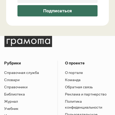
Подписаться
Рубрики
О проекте
Справочная служба
О портале
Словари
Команда
Справочники
Обратная связь
Библиотека
Реклама и партнерство
Журнал
Политика
конфиденциальности
Учебник
Пользовательское