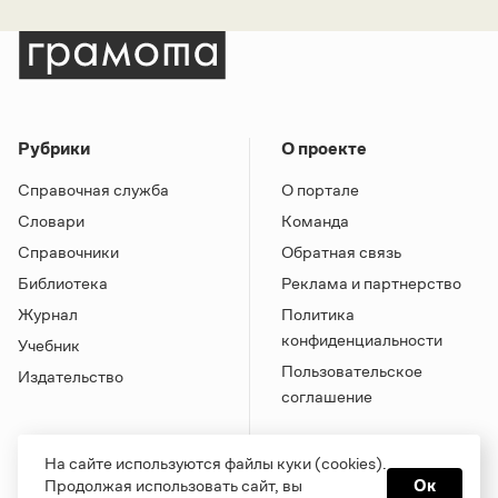
Рубрики
О проекте
Справочная служба
О портале
Словари
Команда
Справочники
Обратная связь
Библиотека
Реклама и партнерство
Журнал
Политика
конфиденциальности
Учебник
Пользовательское
Издательство
соглашение
На сайте используются файлы куки (cookies).
Продолжая использовать сайт, вы
Ок