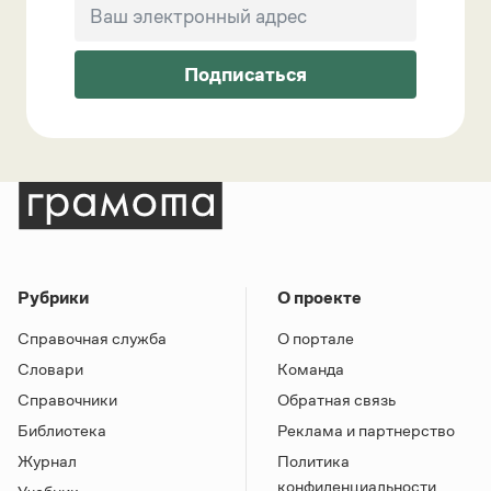
Подписаться
Рубрики
О проекте
Справочная служба
О портале
Словари
Команда
Справочники
Обратная связь
Библиотека
Реклама и партнерство
Журнал
Политика
конфиденциальности