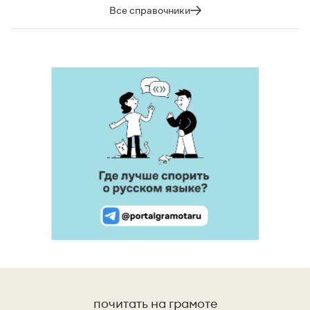
Все справочники
почитать на грамоте