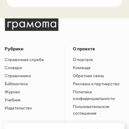
Рубрики
О проекте
Справочная служба
О портале
Словари
Команда
Справочники
Обратная связь
Библиотека
Реклама и партнерство
Журнал
Политика
конфиденциальности
Учебник
Пользовательское
Издательство
соглашение