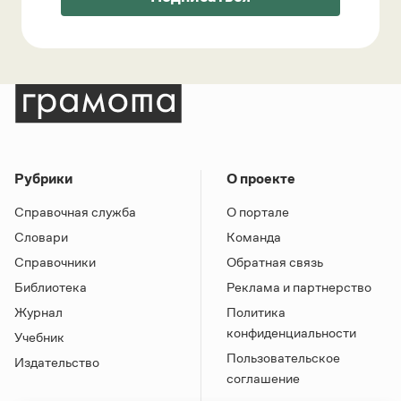
Рубрики
О проекте
Справочная служба
О портале
Словари
Команда
Справочники
Обратная связь
Библиотека
Реклама и партнерство
Журнал
Политика
конфиденциальности
Учебник
Пользовательское
Издательство
соглашение