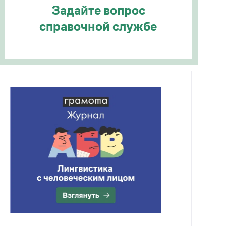
Задайте вопрос
справочной службе