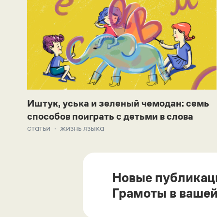
Иштук, уська и зеленый чемодан: семь
способов поиграть с детьми в слова
статьи
жизнь языка
Новые публикац
Грамоты в вашей