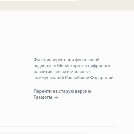
Функционирует при финансовой
поддержке Министерства цифрового
развития, связи и массовых
коммуникаций Российской Федерации
Перейти на старую версию
Грамоты