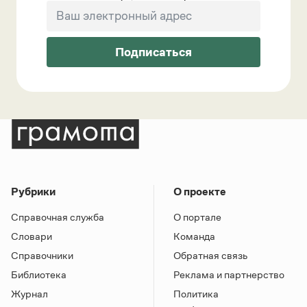
Подписаться
Рубрики
О проекте
Справочная служба
О портале
Словари
Команда
Справочники
Обратная связь
Библиотека
Реклама и партнерство
Журнал
Политика