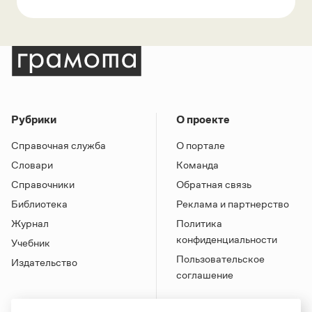
Рубрики
О проекте
Справочная служба
О портале
Словари
Команда
Справочники
Обратная связь
Библиотека
Реклама и партнерство
Журнал
Политика
конфиденциальности
Учебник
Пользовательское
Издательство
соглашение