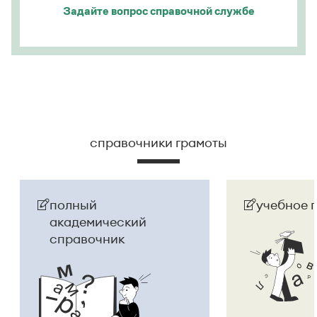
Задайте вопрос
справочной службе
справочники грамоты
полный
учебное 
академический
справочник