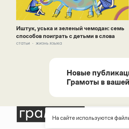
Иштук, уська и зеленый чемодан: семь
способов поиграть с детьми в слова
статьи
жизнь языка
Новые публикац
Грамоты в вашей
На сайте используются файлы