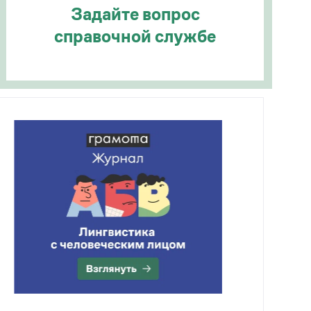
Задайте вопрос
справочной службе