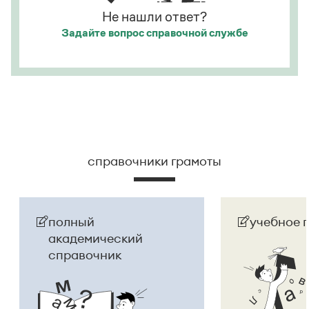
Не нашли ответ?
Задайте вопрос
справочной службе
справочники грамоты
полный
учебное 
академический
справочник