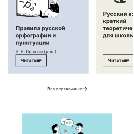
Русский я
краткий
Правила русской
теоретиче
орфографии и
для школь
пунктуации
В. В. Лопатин (ред.)
Читать
Читать
Все справочники