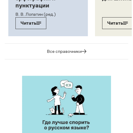
пунктуации
В. В. Лопатин (ред.)
Читать
Читать
Все справочники