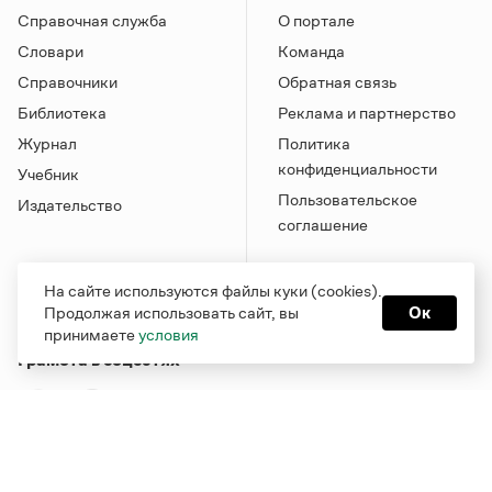
Справочная служба
О портале
Словари
Команда
Справочники
Обратная связь
Библиотека
Реклама и партнерство
Журнал
Политика
конфиденциальности
Учебник
Пользовательское
Издательство
соглашение
На сайте используются файлы куки (cookies).
Продолжая использовать сайт, вы
Ок
принимаете
условия
Грамота в соцсетях