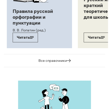
краткий
Правила русской
теоретиче
орфографии и
для школь
пунктуации
В. В. Лопатин (ред.)
Читать
Читать
Все справочники