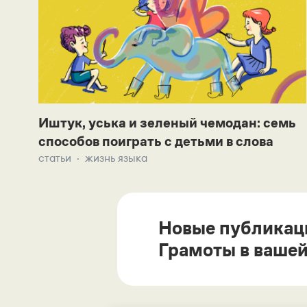
Иштук, уська и зеленый чемодан: семь
способов поиграть с детьми в слова
статьи
жизнь языка
Новые публикац
Грамоты в вашей