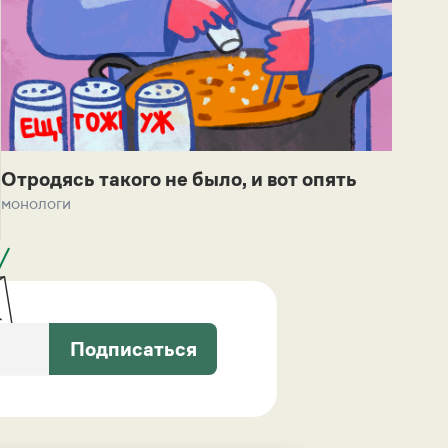
Отродясь такого не было, и вот опять
монологи
Подписаться