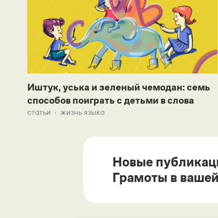
Иштук, уська и зеленый чемодан: семь
способов поиграть с детьми в слова
статьи
жизнь языка
Новые публикац
Грамоты в вашей