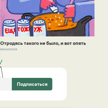
Отродясь такого не было, и вот опять
монологи
Подписаться