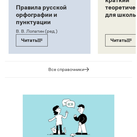
краткий
Правила русской
теоретиче
орфографии и
для школь
пунктуации
В. В. Лопатин (ред.)
Читать
Читать
Все справочники