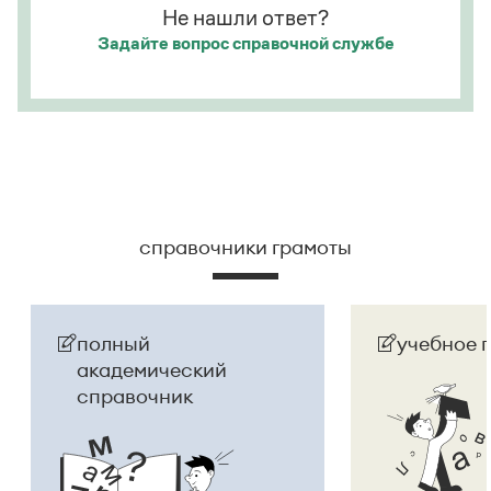
Не нашли ответ?
Задайте вопрос
справочной службе
справочники грамоты
полный
учебное 
академический
справочник