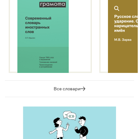
Все словари