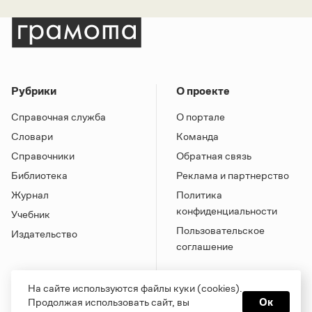
Рубрики
О проекте
Справочная служба
О портале
Словари
Команда
Справочники
Обратная связь
Библиотека
Реклама и партнерство
Журнал
Политика
конфиденциальности
Учебник
Пользовательское
Издательство
соглашение
На сайте используются файлы куки (cookies).
Продолжая использовать сайт, вы
Ок