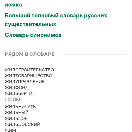
языка
Большой толковый словарь русских
существительных
Словарь синонимов
РЯДОМ В СЛОВАРЕ
ЖИЛСТРОИТЕЛЬСТВО
ЖИЛТОВАРИЩЕСТВО
ЖИЛУПРАВЛЕНИЕ
ЖИЛФОНД
ЖИЛЬБЕРТИТ
ЖИЛЬЁ
ЖИЛЬНИЧАТЬ
ЖИЛЬНЫЙ
ЖИЛЬЦОВ
ЖИЛЬЦОВСКИЙ
ЖИМ