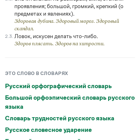
проявления; большой, громкий, крепкий (о
предметах и явлениях).
Здоровая дубина. Здоровый мороз. Здоровый
скандал.
Ловок, искусен делать что-либо.
2.3.
Здоров плясать. Здоров на хитрости.
ЭТО СЛОВО В СЛОВАРЯХ
Русский орфографический словарь
Большой орфоэпический словарь русского
языка
Словарь трудностей русского языка
Русское словесное ударение