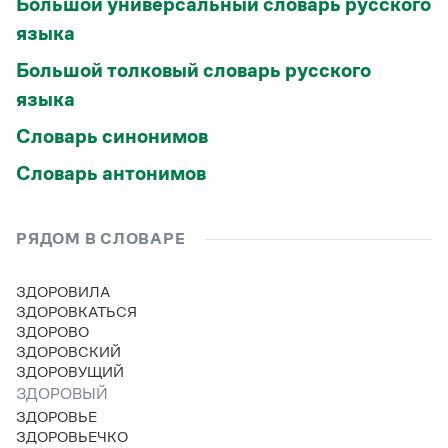
Большой универсальный словарь русского
языка
Большой толковый словарь русского
языка
Словарь синонимов
Словарь антонимов
РЯДОМ В СЛОВАРЕ
ЗДОРОВИЛА
ЗДОРОВКАТЬСЯ
ЗДОРОВО
ЗДОРОВСКИЙ
ЗДОРОВУЩИЙ
ЗДОРОВЫЙ
ЗДОРОВЬЕ
ЗДОРОВЬЕЧКО