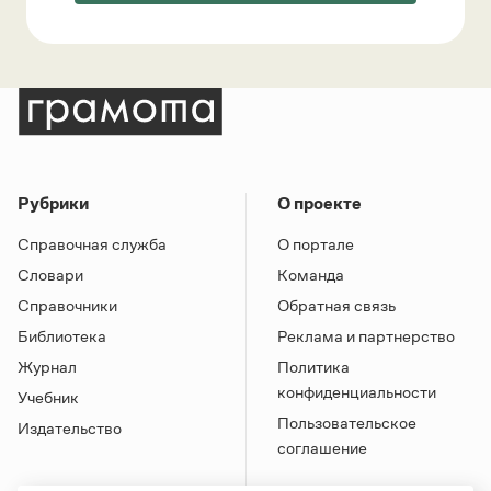
Рубрики
О проекте
Справочная служба
О портале
Словари
Команда
Справочники
Обратная связь
Библиотека
Реклама и партнерство
Журнал
Политика
конфиденциальности
Учебник
Пользовательское
Издательство
соглашение