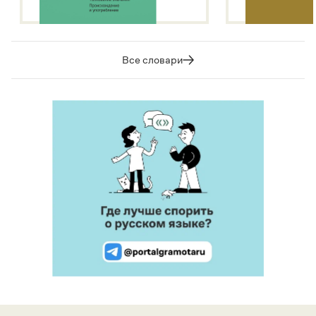
Все словари