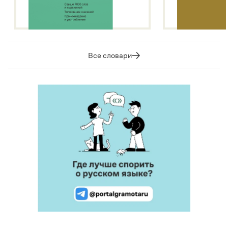
Все словари