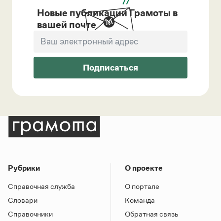
Новые публикации Грамоты в
вашей почте
Подписаться
Рубрики
О проекте
Справочная служба
О портале
Словари
Команда
Справочники
Обратная связь