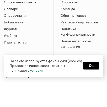
Справочная служба
О портале
Словари
Команда
Справочники
Обратная связь
Библиотека
Реклама и партнерство
Журнал
Политика
конфиденциальности
Учебник
Пользовательское
Издательство
соглашение
На сайте используются файлы куки (cookies).
Продолжая использовать сайт, вы
Ок
принимаете
условия
Грамота в соцсетях