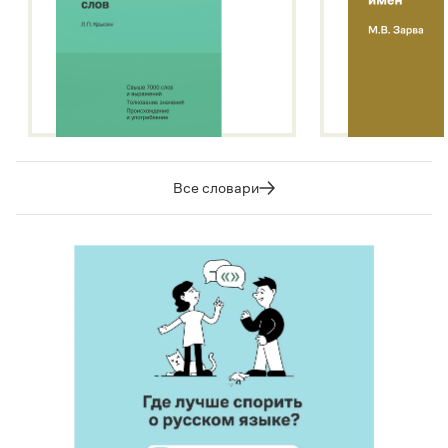
Все словари