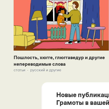
Пошлость, хюгге, глюггаведур и другие
непереводимые слова
статьи
русский и другие
Новые публикац
Грамоты в вашей