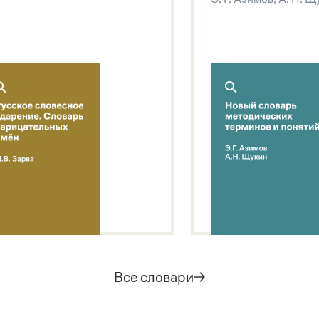
Все словари