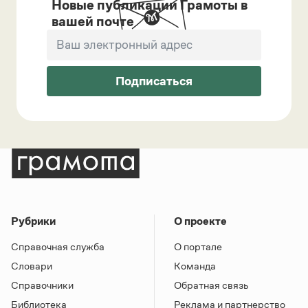
Новые публикации Грамоты в
вашей почте
Подписаться
Рубрики
О проекте
Справочная служба
О портале
Словари
Команда
Справочники
Обратная связь
Библиотека
Реклама и партнерство