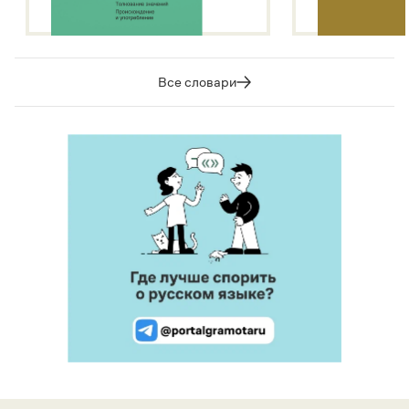
Все словари