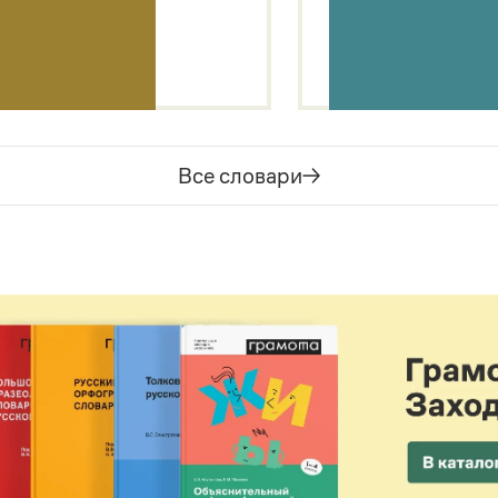
Все словари