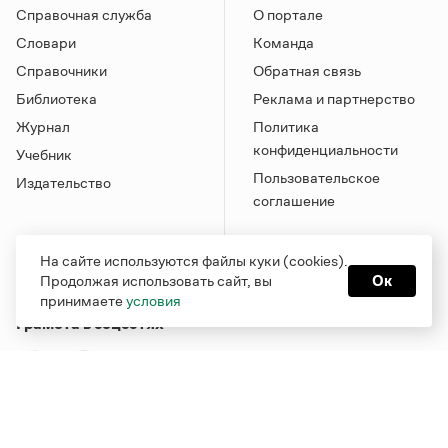
Справочная служба
О портале
Словари
Команда
Справочники
Обратная связь
Библиотека
Реклама и партнерство
Журнал
Политика
конфиденциальности
Учебник
Пользовательское
Издательство
соглашение
На сайте используются файлы куки (cookies).
Продолжая использовать сайт, вы
Ок
принимаете
условия
Грамота в соцсетях