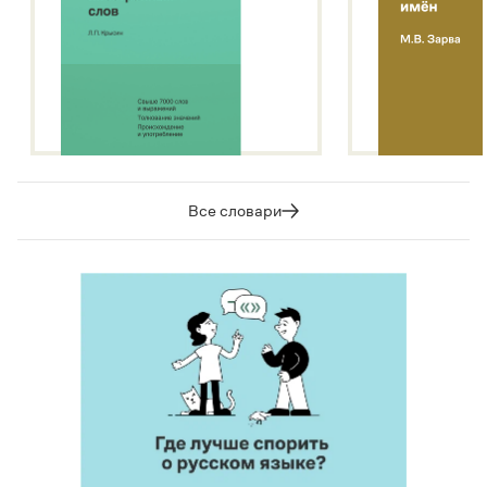
Все словари