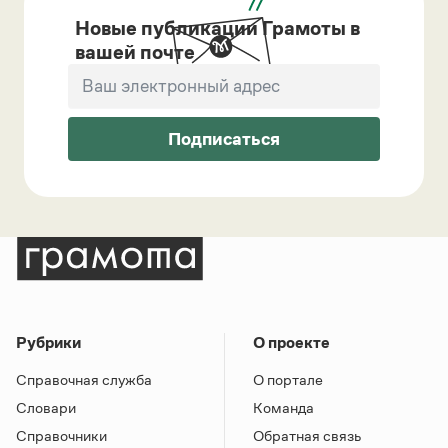
Новые публикации Грамоты в
вашей почте
Подписаться
Рубрики
О проекте
Справочная служба
О портале
Словари
Команда
Справочники
Обратная связь