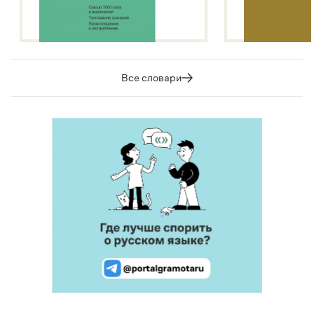
Все словари