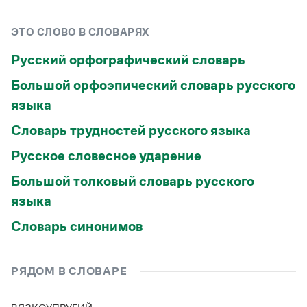
ЭТО СЛОВО В СЛОВАРЯХ
Русский орфографический словарь
Большой орфоэпический словарь русского
языка
Словарь трудностей русского языка
Русское словесное ударение
Большой толковый словарь русского
языка
Словарь синонимов
РЯДОМ В СЛОВАРЕ